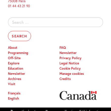
75008 Paris
01 44 43 21 90
Search
for:
About
FAQ
Programming
Newsletter
Off-Site
Privacy Policy
Explore
Legal Notice
Education
Cookie Policy
Newsletter
Manage cookies
Archives
Credits
Visit
Français
English