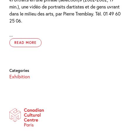
min.), une vidéo de portraits dartistes et de gens uvrant
dans le milieu des arts, par Pierre Tremblay. Tél. 01 49 60
25 06.
...
READ MORE
Categories
Exhibition