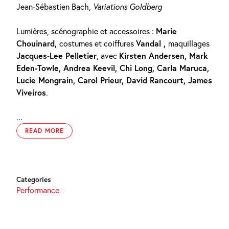
Jean-Sébastien Bach,
Variations Goldberg
Lumières, scénographie et accessoires :
Marie
Chouinard,
costumes et coiffures
Vandal ,
maquillages
Jacques-Lee Pelletier
, avec
Kirsten Andersen, Mark
Eden-Towle, Andrea Keevil, Chi Long, Carla Maruca,
Lucie Mongrain,
Carol Prieur, David Rancourt, James
Viveiros
.
...
READ MORE
Categories
Performance