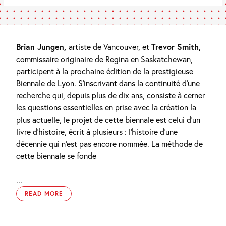
Brian Jungen,
artiste de Vancouver, et
Trevor Smith,
commissaire originaire de Regina en Saskatchewan,
participent à la prochaine édition de la prestigieuse
Biennale de Lyon. S’inscrivant dans la continuité d’une
recherche qui, depuis plus de dix ans, consiste à cerner
les questions essentielles en prise avec la création la
plus actuelle, le projet de cette biennale est celui d’un
livre d’histoire, écrit à plusieurs : l’histoire d’une
décennie qui n’est pas encore nommée. La méthode de
cette biennale se fonde
...
READ MORE