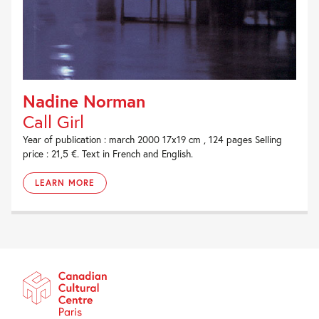
Nadine Norman
Call Girl
Year of publication : march 2000 17x19 cm , 124 pages Selling
price : 21,5 €. Text in French and English.
LEARN MORE