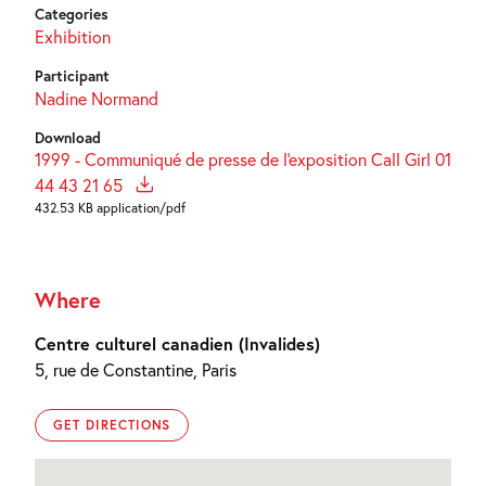
Categories
Exhibition
Participant
Nadine Normand
Download
1999 - Communiqué de presse de l'exposition Call Girl 01
44 43 21 65
432.53 KB application/pdf
Where
Centre culturel canadien (Invalides)
5, rue de Constantine, Paris
GET DIRECTIONS