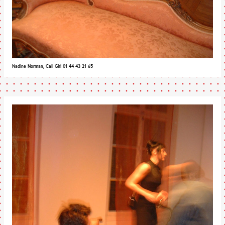
Nadine Norman, Call Girl 01 44 43 21 65