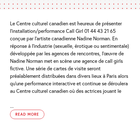
Le Centre culturel canadien est heureux de présenter
l’installation/performance Call Girl 01 44 43 21 65
conçue par l’artiste canadienne Nadine Norman. En
réponse à l’industrie (sexuelle, érotique ou sentimentale)
développée par les agences de rencontres, l’œuvre de
Nadine Norman met en scène une agence de call girls
fictive. Une série de cartes de visite seront
préalablement distribuées dans divers lieux à Paris alors
qu’une performance interactive et continue se déroulera
au Centre culturel canadien où des actrices jouant le
...
READ MORE