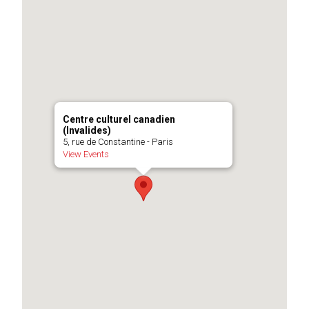
Centre culturel canadien
(Invalides)
5, rue de Constantine - Paris
View Events