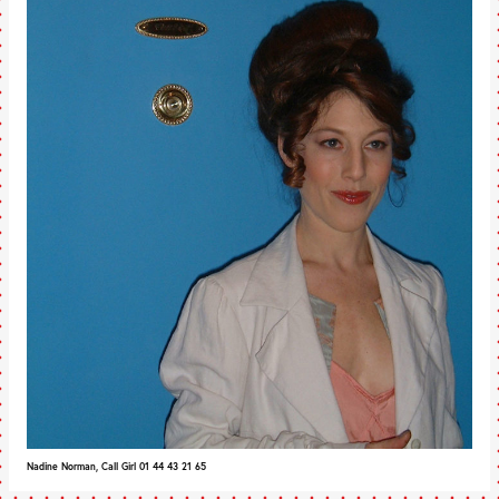
Nadine Norman, Call Girl 01 44 43 21 65