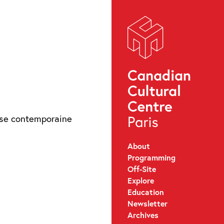
About
Programming
Off-Site
Explore
Education
Newsletter
Archives