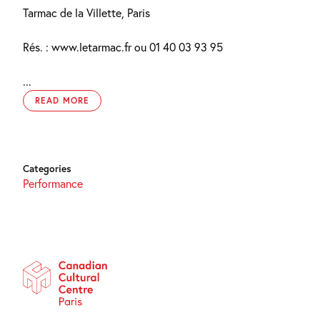
Tarmac de la Villette, Paris
Rés. : www.letarmac.fr ou 01 40 03 93 95
...
READ MORE
Categories
Performance