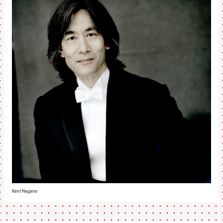
Kent Nagano