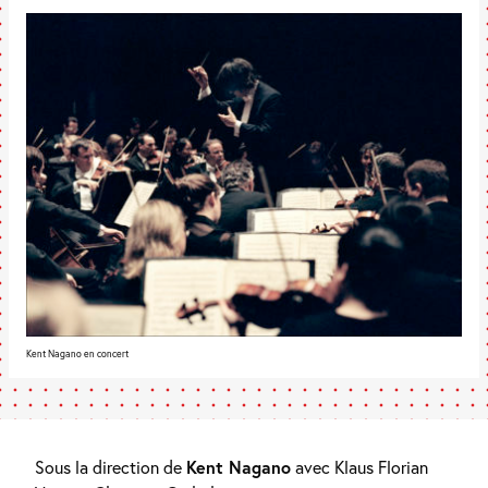
Kent Nagano en concert
Sous la direction de
Kent Nagano
avec Klaus Florian