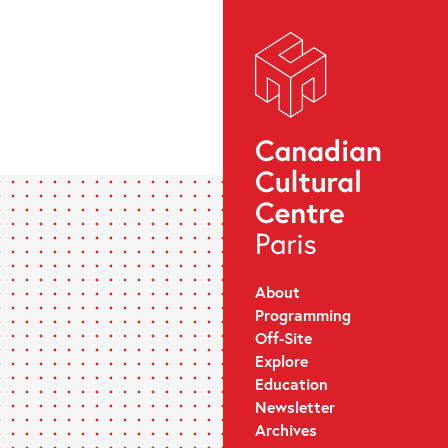
About
Programming
Off-Site
Explore
Education
Newsletter
Archives