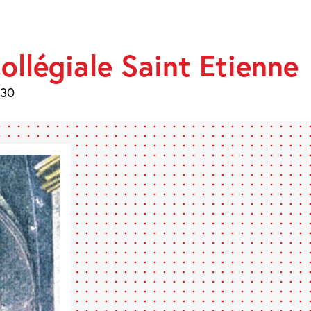
ollégiale Saint Etienne
:30