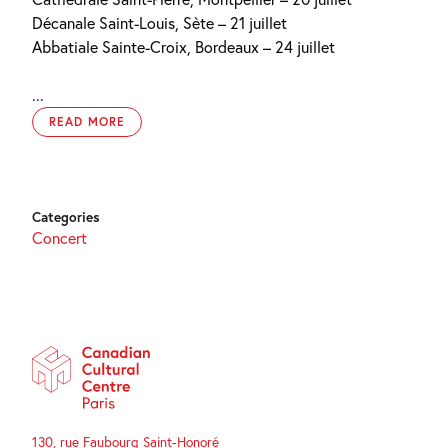
Décanale Saint-Louis, Sète – 21 juillet
Abbatiale Sainte-Croix, Bordeaux – 24 juillet
...
READ MORE
Categories
Concert
130, rue Faubourg Saint-Honoré