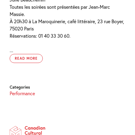
Toutes les soirées sont présentées par Jean-Marc
Massie.
À 20h30 à La Maroquinerie, café littéraire, 23 rue Boyer,
75020 Paris
Réservations: 01 40 33 30 60.
...
READ MORE
Categories
Performance