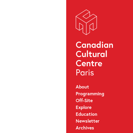
About
Programming
Off-Site
Explore
Education
Newsletter
Archives