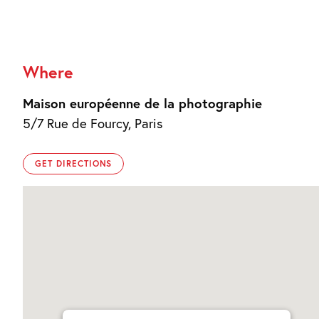
Where
Maison européenne de la photographie
5/7 Rue de Fourcy, Paris
GET DIRECTIONS