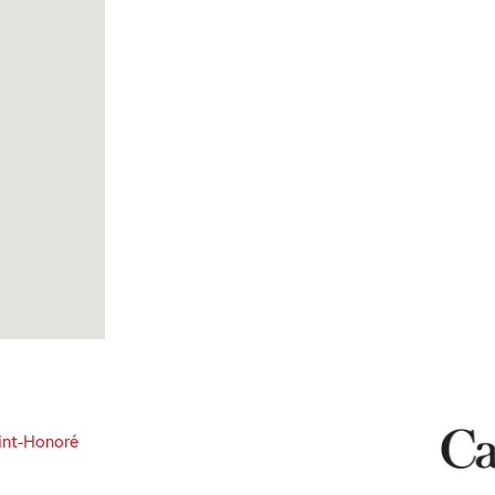
int-Honoré