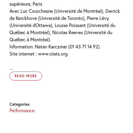
supérieure, Paris
Avec Luc Courchesne (Université de Montréal), Derrick
de Kerckhove (Université de Toronto), Pierre Lévy
(Université dOttawa), Louise Poissant (Université du
Québec à Montréal), Nicolas Reeves (Université du
Québec à Montréal).
Information :Natan Karczmar (01 43 71 14 92)
Site internet : www.olats.org
...
READ MORE
Categories
Performance