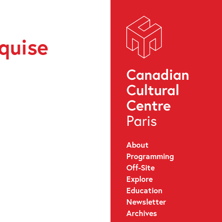
rquise
About
Programming
Off-Site
Explore
Education
Newsletter
Archives