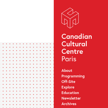
About
Programming
Off-Site
Explore
Education
Newsletter
Archives