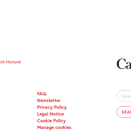
int-Honoré
FAQ
Search
Newsletter
for:
Privacy Policy
Legal Notice
Cookie Policy
Manage cookies