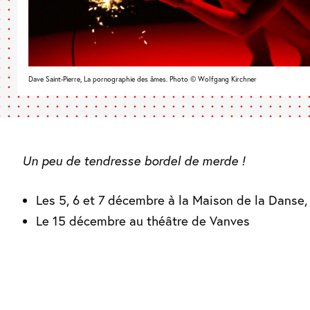
Dave Saint-Pierre, La pornographie des âmes. Photo © Wolfgang Kirchner
Un peu de tendresse bordel de merde !
Les 5, 6 et 7
décembre
à
la
Maison de la Danse,
Le 15 décembre au théâtre de Vanves