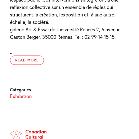
réflexion collective sur un ensemble de règles qui
structurent la création, lexposition et, à une autre
échelle, la société.
galerie Art & Essai de l’université Rennes 2, 6 avenue
Gaston Berger, 35000 Rennes. Tel : 02 99 14 15 15.
...
READ MORE
Categories
Exhibition