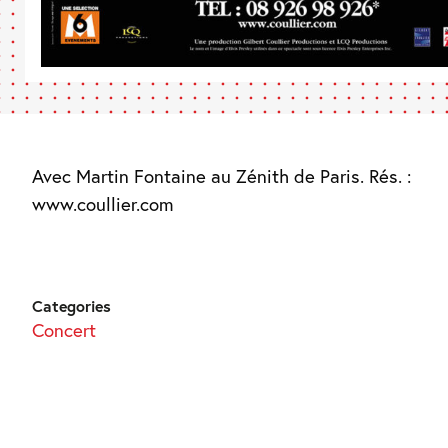
Avec Martin Fontaine au Zénith de Paris. Rés. :
www.coullier.com
Categories
Concert