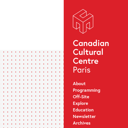
About
Programming
Off-Site
Explore
Education
Newsletter
Archives