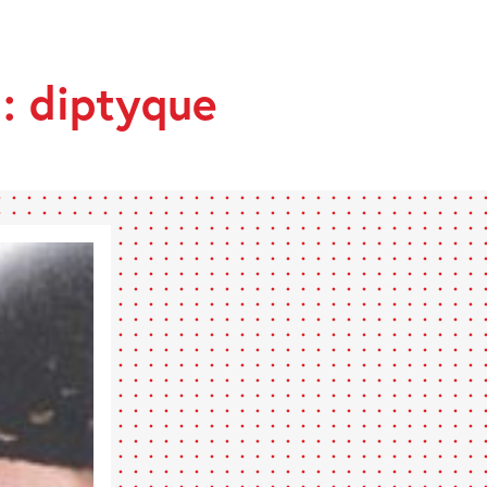
 : diptyque