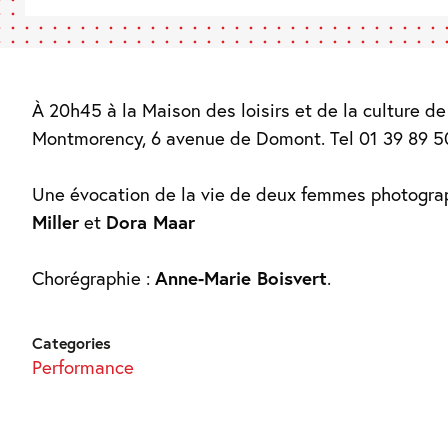
À 20h45 à la Maison des loisirs et de la culture de
Montmorency, 6 avenue de Domont. Tel 01 39 89 5
Une évocation de la vie de deux femmes photogra
Miller
et
Dora Maar
Chorégraphie :
Anne-Marie Boisvert
.
Categories
Performance