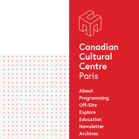
About
Programming
Off-Site
Explore
Education
Newsletter
Archives