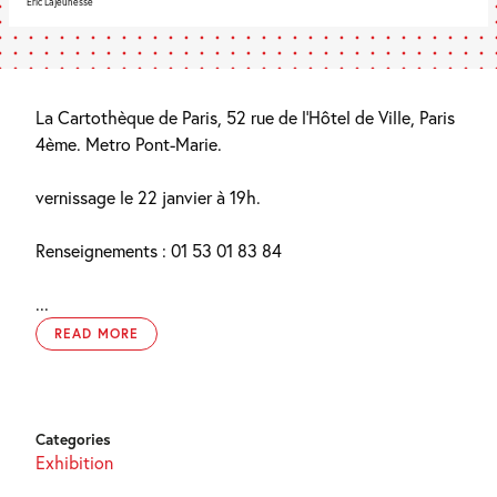
Eric Lajeunesse
La Cartothèque de Paris, 52 rue de l’Hôtel de Ville, Paris
4ème. Metro Pont-Marie.
vernissage le 22 janvier à 19h.
Renseignements : 01 53 01 83 84
...
READ MORE
Categories
Exhibition