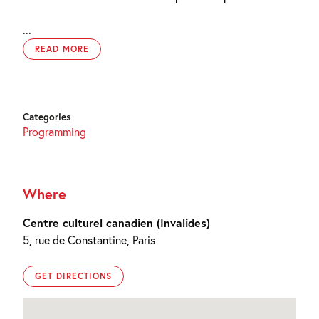
...
READ MORE
Categories
Programming
Where
Centre culturel canadien (Invalides)
5, rue de Constantine, Paris
GET DIRECTIONS