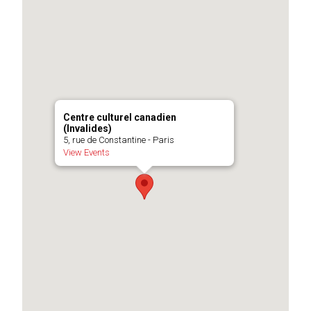
Centre culturel canadien
(Invalides)
5, rue de Constantine - Paris
View Events