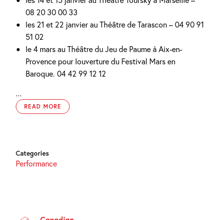
08 20 30 00 33
les 21 et 22 janvier au Théâtre de Tarascon – 04 90 91
51 02
le 4 mars au Théâtre du Jeu de Paume à Aix-en-
Provence pour louverture du Festival Mars en
Baroque. 04 42 99 12 12
...
READ MORE
Categories
Performance