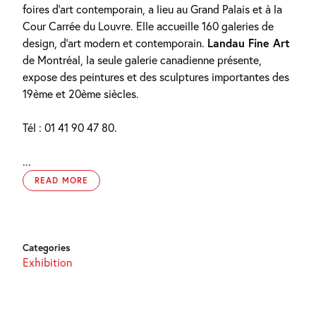
foires d’art contemporain, a lieu au Grand Palais et à la
Cour Carrée du Louvre. Elle accueille 160 galeries de
design, d’art modern et contemporain.
Landau Fine Art
de Montréal, la seule galerie canadienne présente,
expose des peintures et des sculptures importantes des
19ème et 20ème siècles.
Tél : 01 41 90 47 80.
...
READ MORE
Categories
Exhibition