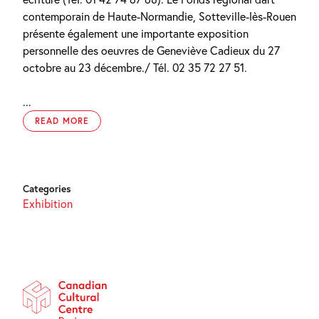
contemporain de Haute-Normandie, Sotteville-lès-Rouen
présente également une importante exposition
personnelle des oeuvres de Geneviève Cadieux du 27
octobre au 23 décembre./ Tél. 02 35 72 27 51.
...
READ MORE
Categories
Exhibition