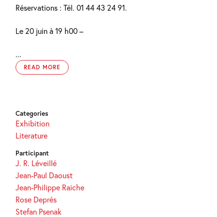
Réservations : Tél. 01 44 43 24 91.
Le 20 juin à 19 h00 –
...
READ MORE
Categories
Exhibition
Literature
Participant
J. R. Léveillé
Jean-Paul Daoust
Jean-Philippe Raiche
Rose Deprés
Stefan Psenak