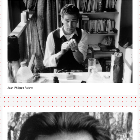
Jean-Philippe Raiche