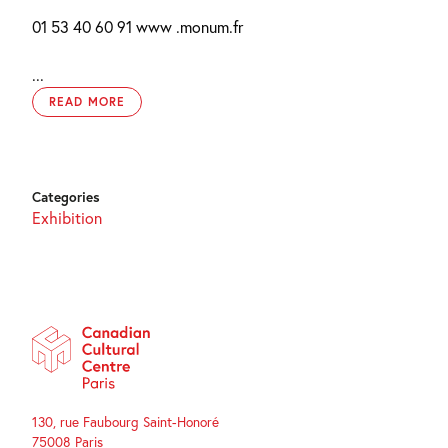
01 53 40 60 91 www .monum.fr
...
READ MORE
Categories
Exhibition
130, rue Faubourg Saint-Honoré
75008 Paris