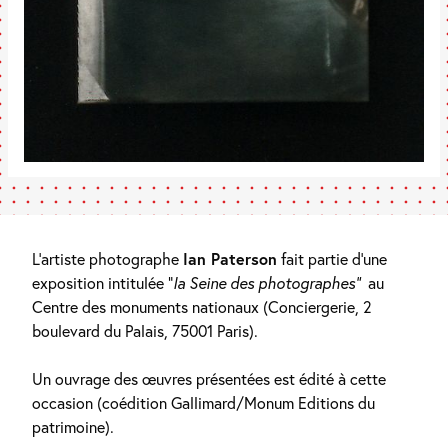
L’artiste photographe
Ian Paterson
fait partie d’une
exposition intitulée “
la Seine des photographes”
au
Centre des monuments nationaux (Conciergerie, 2
boulevard du Palais, 75001 Paris).
Un ouvrage des œuvres présentées est édité à cette
occasion (coédition Gallimard/Monum Editions du
patrimoine).