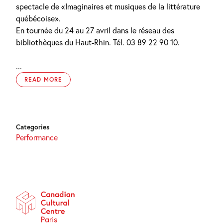
spectacle de «Imaginaires et musiques de la littérature
québécoise».
En tournée du 24 au 27 avril dans le réseau des
bibliothèques du Haut-Rhin. Tél. 03 89 22 90 10.
...
READ MORE
Categories
Performance