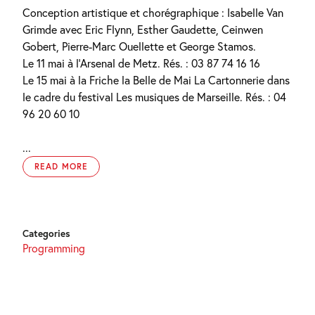
Conception artistique et chorégraphique : Isabelle Van
Grimde avec Eric Flynn, Esther Gaudette, Ceinwen
Gobert, Pierre-Marc Ouellette et George Stamos.
Le 11 mai à l’Arsenal de Metz. Rés. : 03 87 74 16 16
Le 15 mai à la Friche la Belle de Mai La Cartonnerie dans
le cadre du festival Les musiques de Marseille. Rés. : 04
96 20 60 10
...
READ MORE
Categories
Programming