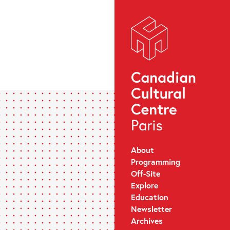
About
Programming
Off-Site
Explore
Education
Newsletter
Archives