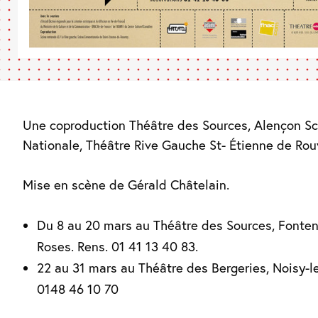
Une coproduction Théâtre des Sources, Alençon S
Nationale, Théâtre Rive Gauche St- Étienne de Rou
Mise en scène de Gérald Châtelain.
Du 8 au 20 mars au Théâtre des Sources, Fonte
Roses. Rens. 01 41 13 40 83.
22 au 31 mars au Théâtre des Bergeries, Noisy-le
0148 46 10 70