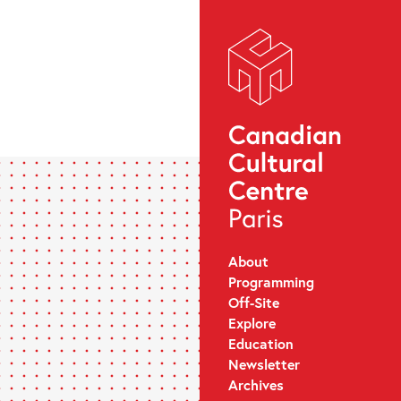
About
Programming
Off-Site
Explore
Education
Newsletter
Archives