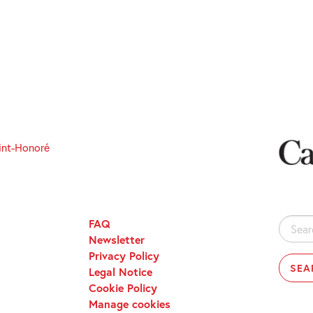
int-Honoré
FAQ
Search
Newsletter
for:
Privacy Policy
Legal Notice
Cookie Policy
Manage cookies