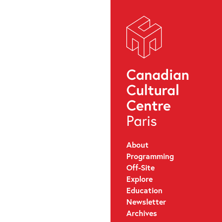
About
Programming
Off-Site
Explore
Education
Newsletter
Archives