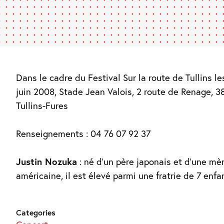
Dans le cadre du Festival Sur la route de Tullins le
juin 2008, Stade Jean Valois, 2 route de Renage, 3
Tullins-Fures
Renseignements : 04 76 07 92 37
Justin Nozuka
: né d’un père japonais et d’une mè
américaine, il est élevé parmi une fratrie de 7 enfa
Categories