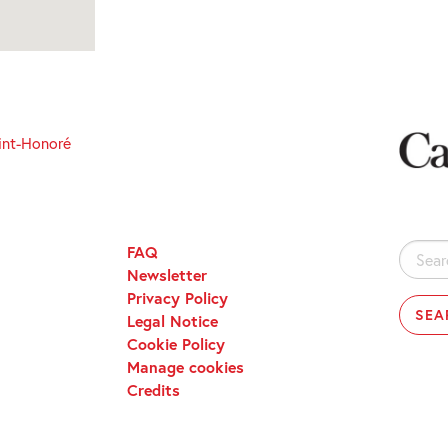
int-Honoré
FAQ
Search
Newsletter
for:
Privacy Policy
Legal Notice
Cookie Policy
Manage cookies
Credits