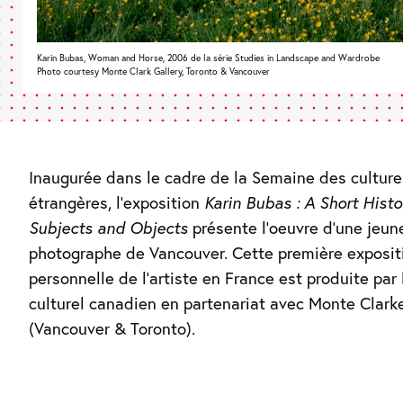
Karin Bubas, Woman and Horse, 2006 de la série Studies in Landscape and Wardrobe
Photo courtesy Monte Clark Gallery, Toronto & Vancouver
Inaugurée dans le cadre de la Semaine des culture
étrangères, l’exposition
Karin Bubas : A Short Histo
Subjects and Objects
présente l’oeuvre d’une jeun
photographe de Vancouver. Cette première exposit
personnelle de l’artiste en France est produite par
culturel canadien en partenariat avec Monte Clark
(Vancouver & Toronto).