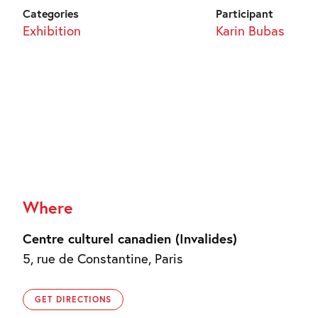
Categories
Participant
Exhibition
Karin Bubas
Where
Centre culturel canadien (Invalides)
5, rue de Constantine, Paris
GET DIRECTIONS