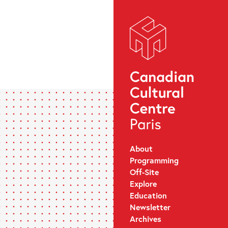
About
Programming
Off-Site
Explore
Education
Newsletter
Archives