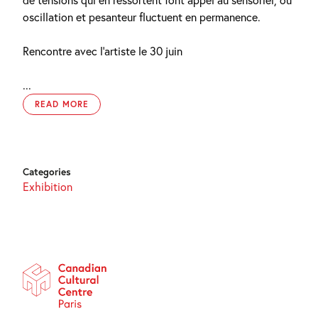
oscillation et pesanteur fluctuent en permanence.
Rencontre avec l’artiste le 30 juin
...
READ MORE
Categories
Exhibition