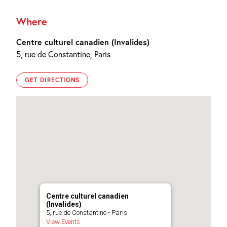
Where
Centre culturel canadien (Invalides)
5, rue de Constantine, Paris
GET DIRECTIONS
Centre culturel canadien
(Invalides)
5, rue de Constantine - Paris
View Events