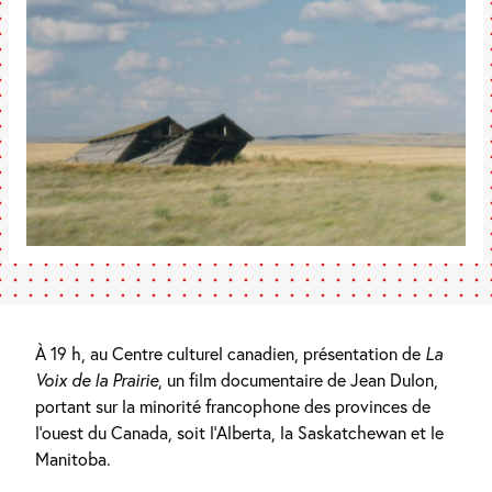
À 19 h, au Centre culturel canadien, présentation de
La
Voix de la Prairie
, un film documentaire de Jean Dulon,
portant sur la minorité francophone des provinces de
l’ouest du Canada, soit l’Alberta, la Saskatchewan et le
Manitoba.