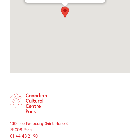
130, rue Faubourg Saint-Honoré
75008 Paris
01 44 43 21 90