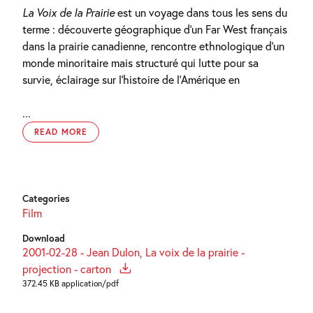
La Voix de la Prairie
est un voyage dans tous les sens du
terme : découverte géographique d’un Far West français
dans la prairie canadienne, rencontre ethnologique d’un
monde minoritaire mais structuré qui lutte pour sa
survie, éclairage sur l’histoire de l’Amérique en
...
READ MORE
Categories
Film
Download
2001-02-28 - Jean Dulon, La voix de la prairie -
projection - carton
372.45 KB application/pdf