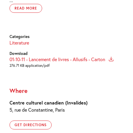
...
READ MORE
Categories
Literature
Download
01-10-11 - Lancement de livres - Allusifs - Carton
276.71 KB application/pdf
Where
Centre culturel canadien (Invalides)
5, rue de Constantine, Paris
GET DIRECTIONS