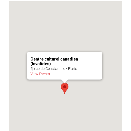
Centre culturel canadien
(Invalides)
5, rue de Constantine - Paris
View Events