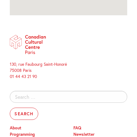
130, rue Faubourg Saint-Honoré
75008 Paris
01 44 43 21 90
Search
for:
About
FAQ
Programming
Newsletter