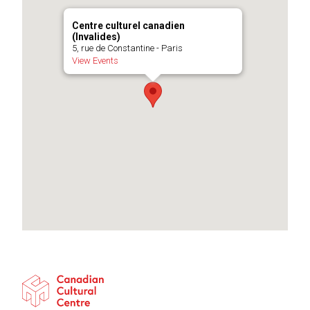
Centre culturel canadien
(Invalides)
5, rue de Constantine - Paris
View Events