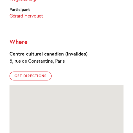
Participant
Gérard Hervouet
Where
Centre culturel canadien (Invalides)
5, rue de Constantine, Paris
GET DIRECTIONS