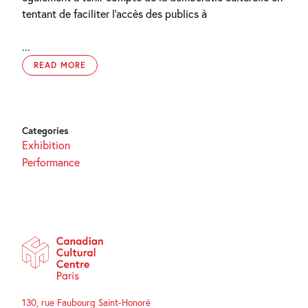
tentant de faciliter l’accès des publics à
...
READ MORE
Categories
Exhibition
Performance
130, rue Faubourg Saint-Honoré