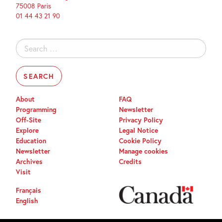
75008 Paris
01 44 43 21 90
Search
for:
About
FAQ
Programming
Newsletter
Off-Site
Privacy Policy
Explore
Legal Notice
Education
Cookie Policy
Newsletter
Manage cookies
Archives
Credits
Visit
Français
English