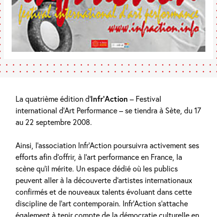
La quatrième édition d’
Infr’Action
– Festival
international d’Art Performance – se tiendra à Sète, du 17
au 22 septembre 2008.
Ainsi, l’association Infr’Action poursuivra activement ses
efforts afin d’offrir, à l’art performance en France, la
scène qu’il mérite. Un espace dédié où les publics
peuvent aller à la découverte d’artistes internationaux
confirmés et de nouveaux talents évoluant dans cette
discipline de l’art contemporain. Infr’Action s’attache
également à tenir compte de la démocratie culturelle en