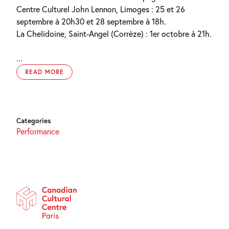
Centre Culturel John Lennon, Limoges : 25 et 26
septembre à 20h30 et 28 septembre à 18h.
La Chelidoine, Saint-Angel (Corrèze) : 1er octobre à 21h.
...
READ MORE
Categories
Performance