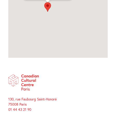
130, rue Faubourg Saint-Honoré
75008 Paris
01 44 43 21 90