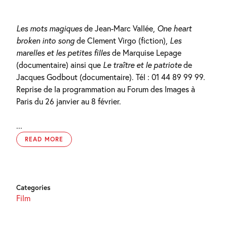
Les mots magiques
de Jean-Marc Vallée,
One heart
broken into song
de Clement Virgo (fiction),
Les
marelles et les petites filles
de Marquise Lepage
(documentaire) ainsi que
Le traître et le patriote
de
Jacques Godbout (documentaire). Tél : 01 44 89 99 99.
Reprise de la programmation au Forum des Images à
Paris du 26 janvier au 8 février.
...
READ MORE
Categories
Film