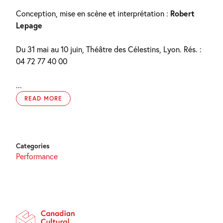
Conception, mise en scène et interprétation :
Robert
Lepage
Du 31 mai au 10 juin, Théâtre des Célestins, Lyon. Rés. :
04 72 77 40 00
...
READ MORE
Categories
Performance