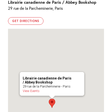
Librairie canadienne de Paris / Abbey Bookshop
29 rue de la Parcheminerie, Paris
GET DIRECTIONS
Librairie canadienne de Paris
/ Abbey Bookshop
29 rue de la Parcheminerie - Paris
View Events