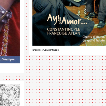
Ensemble Constantinople