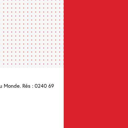
du Monde. Rés : 0240 69