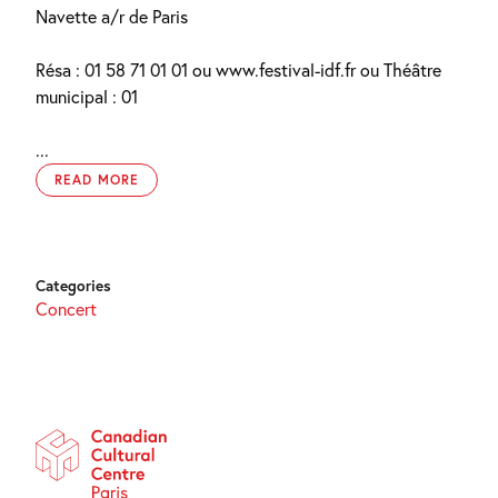
Navette a/r de Paris
Résa : 01 58 71 01 01 ou www.festival-idf.fr ou Théâtre
municipal : 01
...
READ MORE
Categories
Concert