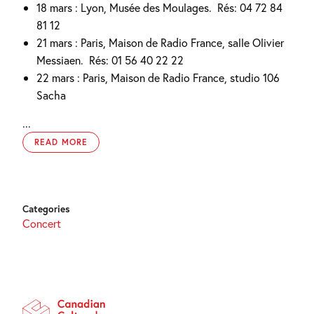
18 mars : Lyon, Musée des Moulages.
Rés: 04 72 84
81 12
21 mars : Paris, Maison de Radio France, salle Olivier
Messiaen.
Rés: 01 56 40 22 22
22 mars : Paris, Maison de Radio France, studio 106
Sacha
...
READ MORE
Categories
Concert