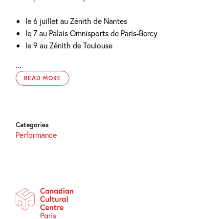
le 6 juillet au Zénith de Nantes
le 7 au Palais Omnisports de Paris-Bercy
le 9 au Zénith de Toulouse
...
READ MORE
Categories
Performance