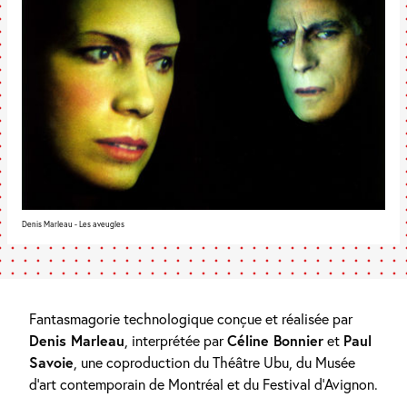
Denis Marleau - Les aveugles
Fantasmagorie technologique conçue et réalisée par
Denis Marleau
, interprétée par
Céline Bonnier
et
Paul
Savoie
, une coproduction du Théâtre Ubu, du Musée
d’art contemporain de Montréal et du Festival d’Avignon.