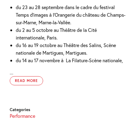
du 23 au 28 septembre dans le cadre du festival
Temps d’images à l’Orangerie du château de Champs-
sur-Marne, Marne-la-Vallée.
du 2 au 5 octobre au Théâtre de la Cité
internationale, Paris.
du 16 au 19 octobre au Théâtre des Salins, Scène
nationale de Martigues, Martigues.
du 14 au 17 novembre à La Filature-Scène nationale,
...
READ MORE
Categories
Performance