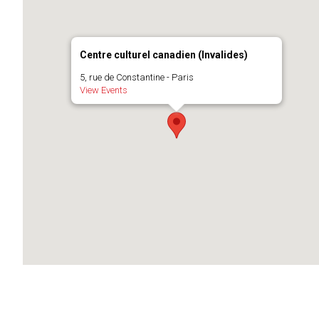
Centre culturel canadien (Invalides)
5, rue de Constantine - Paris
View Events