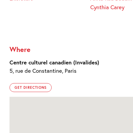
Cynthia Carey
Where
Centre culturel canadien (Invalides)
5, rue de Constantine, Paris
GET DIRECTIONS