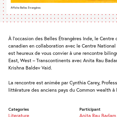
Affiche Belles Etrangères
À l’occasion des Belles Étrangères Inde, le Centre c
canadien en collaboration avec le Centre National 
est heureux de vous convier à une rencontre biling
East, West – Transcontinents avec Anita Rau Bada
Krishna Baldev Vaid.
La rencontre est animée par Cynthia Carey, Profes
littérature des anciens pays du Common wealth à l
Categories
Participant
Literature
Anita Rau Badam