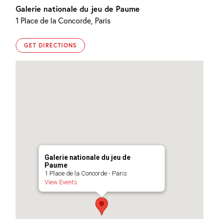
Galerie nationale du jeu de Paume
1 Place de la Concorde, Paris
GET DIRECTIONS
Galerie nationale du jeu de
Paume
1 Place de la Concorde - Paris
View Events