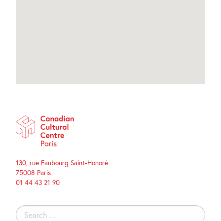
130, rue Faubourg Saint-Honoré
75008 Paris
01 44 43 21 90
Search