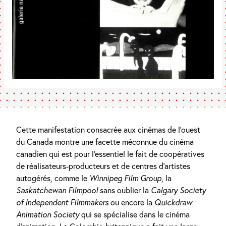
Cette manifestation consacrée aux cinémas de l’ouest
du Canada montre une facette méconnue du cinéma
canadien qui est pour l’essentiel le fait de coopératives
de réalisateurs-producteurs et de centres d’artistes
autogérés, comme le
Winnipeg Film Group
, la
Saskatchewan Filmpool
sans oublier la
Calgary Society
of Independent Filmmakers
ou encore la
Quickdraw
Animation Society
qui se spécialise dans le cinéma