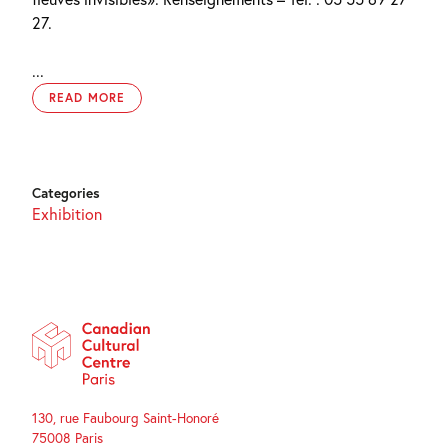
27.
...
READ MORE
Categories
Exhibition
130, rue Faubourg Saint-Honoré
75008 Paris